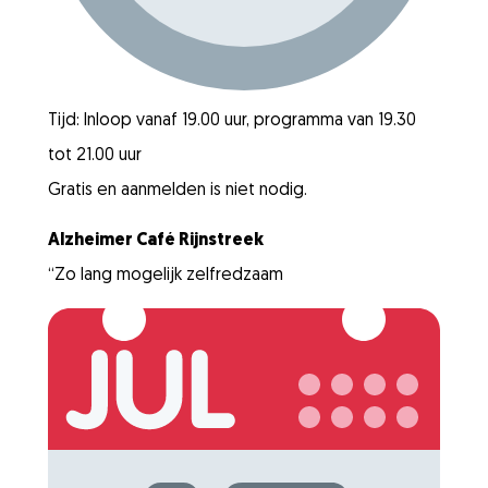
Tijd: Inloop vanaf 19.00 uur, programma van 19.30
tot 21.00 uur
Gratis en aanmelden is niet nodig.
Alzheimer Café Rijnstreek
“Zo lang mogelijk zelfredzaam