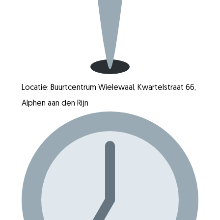
Locatie: Buurtcentrum Wielewaal, Kwartelstraat 66,
Alphen aan den Rijn