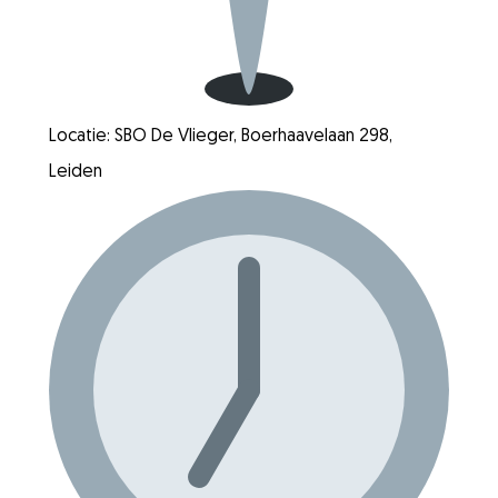
Locatie: SBO De Vlieger, Boerhaavelaan 298,
Leiden