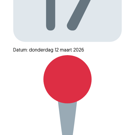
Datum: donderdag 12 maart 2026