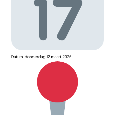
Datum: donderdag 12 maart 2026