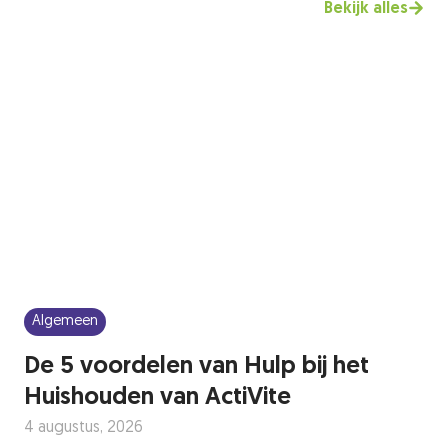
Bekijk alles
Algemeen
De 5 voordelen van Hulp bij het
Huishouden van ActiVite
4 augustus, 2026