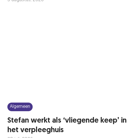
Algemeen
Stefan werkt als ‘vliegende keep’ in
het verpleeghuis