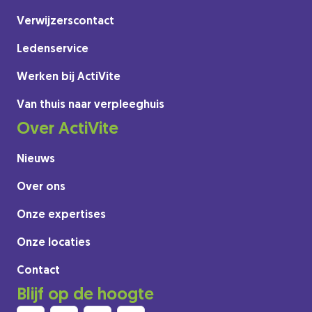
Verwijzerscontact
Ledenservice
Werken bij ActiVite
Van thuis naar verpleeghuis
Over ActiVite
Nieuws
Over ons
Onze expertises
Onze locaties
Contact
Blijf op de hoogte