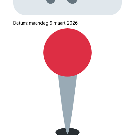
Datum: maandag 9 maart 2026