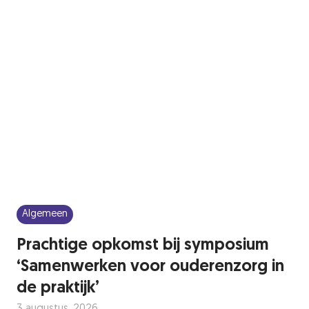
Algemeen
Prachtige opkomst bij symposium
‘Samenwerken voor ouderenzorg in
de praktijk’
3 augustus, 2026