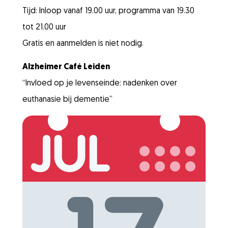
Tijd: Inloop vanaf 19.00 uur, programma van 19.30
tot 21.00 uur
Gratis en aanmelden is niet nodig.
Alzheimer Café Leiden
“Invloed op je levenseinde: nadenken over
euthanasie bij dementie”