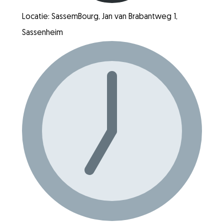
Locatie: SassemBourg, Jan van Brabantweg 1,
Sassenheim