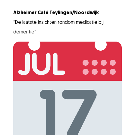
Alzheimer Café Teylingen/Noordwijk
“De laatste inzichten rondom medicatie bij
dementie”