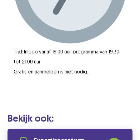
Tijd: Inloop vanaf 19.00 uur, programma van 19.30
tot 21.00 uur
Gratis en aanmelden is niet nodig.
Bekijk ook: