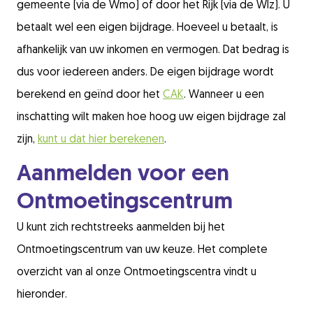
gemeente (via de Wmo) of door het Rijk (via de Wlz).
U
betaalt wel een eigen bijdrage. Hoeveel u betaalt, is
afhankelijk van uw inkomen en vermogen. Dat bedrag is
dus voor iedereen anders. De eigen bijdrage wordt
berekend en geïnd door het
CAK
. Wanneer u een
inschatting wilt maken hoe hoog uw eigen bijdrage zal
zijn,
kunt u dat hier berekenen
.
Aanmelden voor een
Ontmoetingscentrum
U kunt zich rechtstreeks aanmelden bij het
Ontmoetingscentrum van uw keuze. Het complete
overzicht van al onze Ontmoetingscentra vindt u
hieronder.