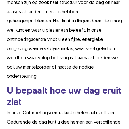
mensen zijn op zoek naar structuur voor de dag en naar
aanspraak, andere mensen hebben
geheugenproblemen. Hier kunt u dingen doen die u nog
wel kunt en waar u plezier aan beleeft. In onze
ontmoetingscentra vindt u een fijne, energieke
omgeving waar veel dynamiek is, waar veel gelachen
wordt en waar volop beleving is. Daarnaast bieden we
ook uw mantelzorger of naaste de nodige
ondersteuning.
U bepaalt hoe uw dag eruit
ziet
In onze Ontmoetingscentra kunt u helemaal uzelf zijn.
Gedurende de dag kunt u deelnemen aan verschillende