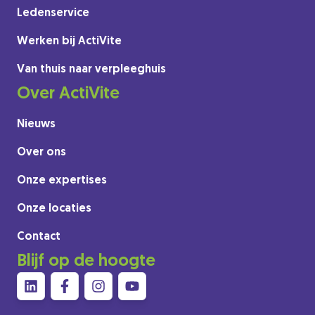
Ledenservice
Werken bij ActiVite
Van thuis naar verpleeghuis
Over ActiVite
Nieuws
Over ons
Onze expertises
Onze locaties
Contact
Blijf op de hoogte