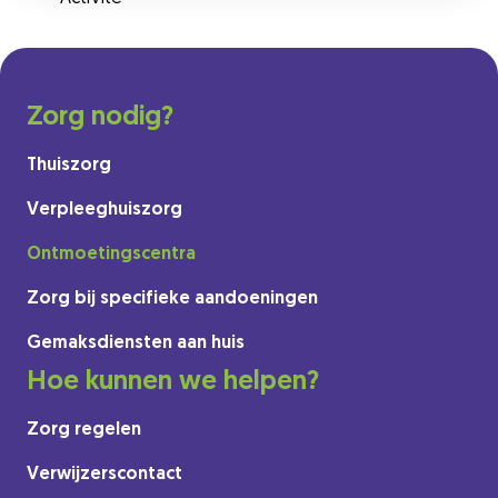
Zorg nodig?
Thuiszorg
Verpleeghuiszorg
Ontmoetingscentra
Zorg bij specifieke aandoeningen
Gemaksdiensten aan huis
Hoe kunnen we helpen?
Zorg regelen
Verwijzerscontact