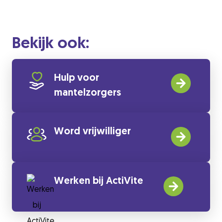
Bekijk ook:
Hulp voor
mantelzorgers
Word vrijwilliger
Werken bij ActiVite