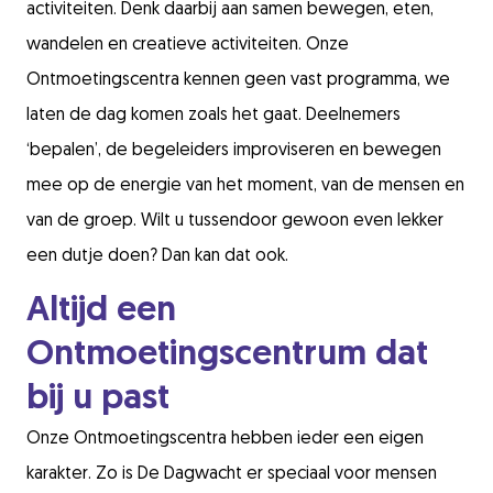
activiteiten. Denk daarbij aan samen bewegen, eten,
wandelen en creatieve activiteiten. Onze
Ontmoetingscentra kennen geen vast programma, we
laten de dag komen zoals het gaat. Deelnemers
‘bepalen’, de begeleiders improviseren en bewegen
mee op de energie van het moment, van de mensen en
van de groep. Wilt u tussendoor gewoon even lekker
een dutje doen? Dan kan dat ook.
Altijd een
Ontmoetingscentrum dat
bij u past
Onze Ontmoetingscentra hebben ieder een eigen
karakter. Zo is De Dagwacht er speciaal
voor mensen