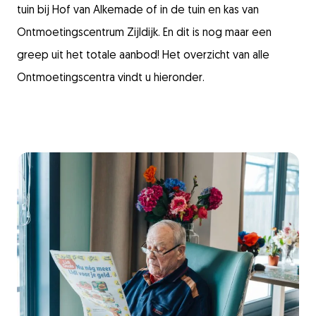
tuin bij Hof van Alkemade of in de tuin en kas van
Ontmoetingscentrum Zijldijk. En dit is nog maar een
greep uit het totale aanbod! Het overzicht van alle
Ontmoetingscentra vindt u hieronder.