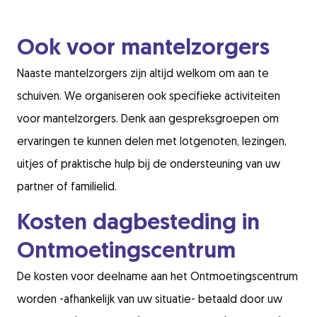
Ook voor mantelzorgers
Naaste mantelzorgers zijn altijd welkom om aan te
schuiven. We organiseren ook specifieke activiteiten
voor mantelzorgers. Denk aan gespreksgroepen om
ervaringen te kunnen delen met lotgenoten, lezingen,
uitjes of praktische hulp bij de ondersteuning van uw
partner of familielid.
Kosten dagbesteding in
Ontmoetingscentrum
De kosten voor deelname aan het Ontmoetingscentrum
worden -afhankelijk van uw situatie- betaald door uw