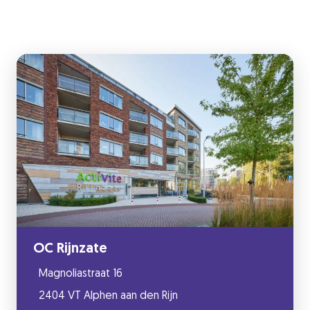
OC Rijnzate
Magnoliastraat 16
2404 VT Alphen aan den Rijn