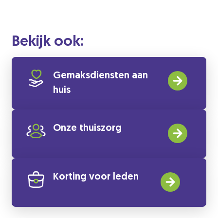
Bekijk ook:
Gemaksdiensten aan
huis
Onze thuiszorg
Korting voor leden