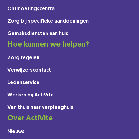
Ontmoetingscentra
Zorg bij specifieke aandoeningen
Gemaksdiensten aan huis
Hoe kunnen we helpen?
Zorg regelen
Verwijzerscontact
Ledenservice
Werken bij ActiVite
Van thuis naar verpleeghuis
Over ActiVite
Nieuws