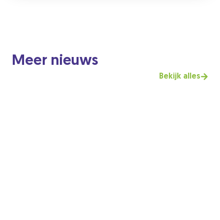
Meer nieuws
Bekijk alles