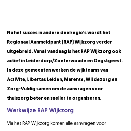
Na het succes in andere deelregio’s wordt het
Regionaal Aanmeldpunt (RAP) Wijkzorg verder
uitgebreid. Vanaf vandaag is het RAP Wijkzorg ook
actief in Leiderdorp/Zoeterwoude en Oegstgeest.
In deze gemeenten werken de wijkteams van
ActiVite, Libertas Leiden, Marente, WIJdezorg en
Zorg-Vuldig samen om de aanvragen voor
thuiszorg beter en sneller te organiseren.
Werkwijze RAP Wijkzorg
Via het RAP Wijkzorg komen alle aanvragen voor