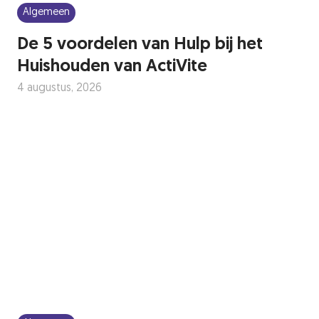
Algemeen
De 5 voordelen van Hulp bij het
Huishouden van ActiVite
4 augustus, 2026