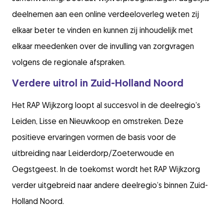
deelnemen aan een online verdeeloverleg weten zij
elkaar beter te vinden en kunnen zij inhoudelijk met
elkaar meedenken over de invulling van zorgvragen
volgens de regionale afspraken.
Verdere uitrol in Zuid-Holland Noord
Het RAP Wijkzorg loopt al succesvol in de deelregio’s
Leiden, Lisse en Nieuwkoop en omstreken. Deze
positieve ervaringen vormen de basis voor de
uitbreiding naar Leiderdorp/Zoeterwoude en
Oegstgeest. In de toekomst wordt het RAP Wijkzorg
verder uitgebreid naar andere deelregio’s binnen Zuid-
Holland Noord.