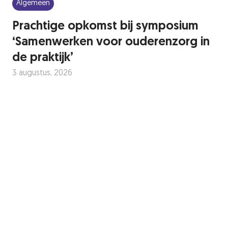
Algemeen
Prachtige opkomst bij symposium
‘Samenwerken voor ouderenzorg in
de praktijk’
3 augustus, 2026