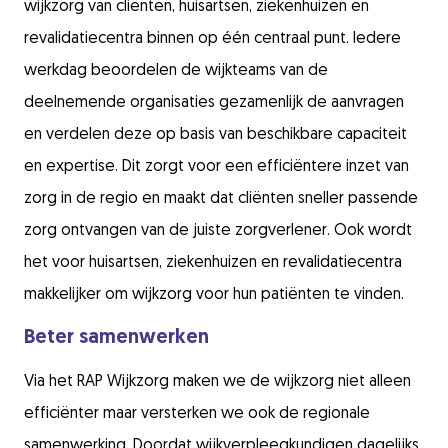
wijkzorg van cliënten, huisartsen, ziekenhuizen en
revalidatiecentra binnen op één centraal punt. Iedere
werkdag beoordelen de wijkteams van de
deelnemende organisaties gezamenlijk de aanvragen
en verdelen deze op basis van beschikbare capaciteit
en expertise. Dit zorgt voor een efficiëntere inzet van
zorg in de regio en maakt dat cliënten sneller passende
zorg ontvangen van de juiste zorgverlener. Ook wordt
het voor huisartsen, ziekenhuizen en revalidatiecentra
makkelijker om wijkzorg voor hun patiënten te vinden.
Beter samenwerken
Via het RAP Wijkzorg maken we de wijkzorg niet alleen
efficiënter maar versterken we ook de regionale
samenwerking. Doordat wijkverpleegkundigen dagelijks